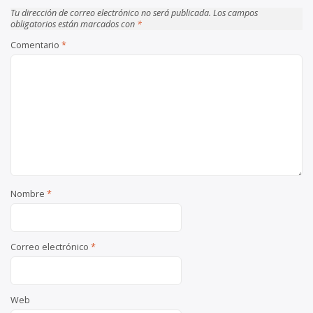
Tu dirección de correo electrónico no será publicada.
Los campos
obligatorios están marcados con
*
Comentario
*
Nombre
*
Correo electrónico
*
Web