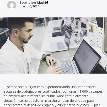
Escrito por
Madrid
marzo 6, 2024
El sector tecnológico está experimentando una importante
escasez de trabajadores cualificados, con unas 41.000 vacantes
de empleo actualmente sin cubrir. Ante esta alarmante
situación, se ha puesto en marcha un plan de choque para
hacer frente al déficit de empleo y cubrir estos puestos. El plan