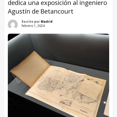
dedica una exposición al ingeniero
Agustín de Betancourt
Escrito por
Madrid
febrero 1, 2024