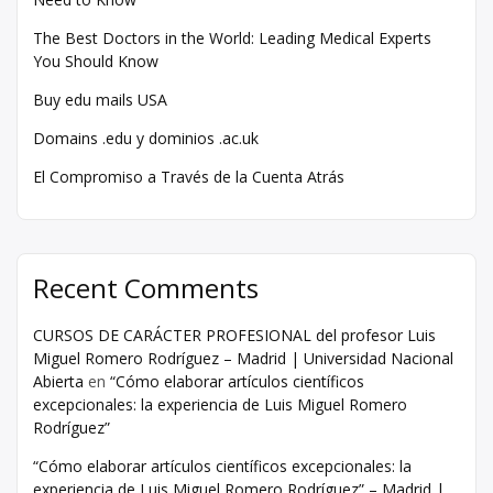
The Best Doctors in the World: Leading Medical Experts
You Should Know
Buy edu mails USA
Domains .edu y dominios .ac.uk
El Compromiso a Través de la Cuenta Atrás
Recent Comments
CURSOS DE CARÁCTER PROFESIONAL del profesor Luis
Miguel Romero Rodríguez – Madrid | Universidad Nacional
Abierta
en
“Cómo elaborar artículos científicos
excepcionales: la experiencia de Luis Miguel Romero
Rodríguez”
“Cómo elaborar artículos científicos excepcionales: la
experiencia de Luis Miguel Romero Rodríguez” – Madrid |