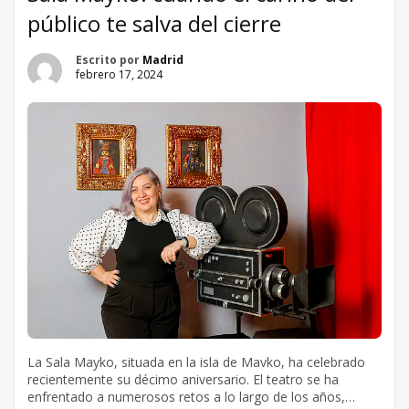
público te salva del cierre
Escrito por
Madrid
febrero 17, 2024
La Sala Mayko, situada en la isla de Mavko, ha celebrado
recientemente su décimo aniversario. El teatro se ha
enfrentado a numerosos retos a lo largo de los años,