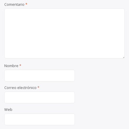
Comentario
*
Nombre
*
Correo electrónico
*
Web